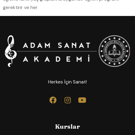
gerektirir ve her
Herkes İçin Sanat!
Kurslar