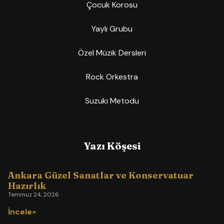
Çocuk Korosu
Yaylı Grubu
Özel Müzik Dersleri
Rock Orkestra
Suzuki Metodu
Yazı Köşesi
Ankara Güzel Sanatlar ve Konservatuar
Hazırlık
Temmuz 24, 2026
İncele»