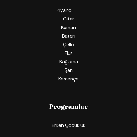
Piyano
Gitar
Keman
Bateri
Çello
Flüt
Bağlama
Şan
Kemençe
Programlar
Erken Çocukluk