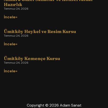
Hazırlık
Temmuz 24, 2026
İncele»
Ümitköy Heykel ve Resim Kursu
Temmuz 24, 2026
İncele»
Ümitköy Kemençe Kursu
Temmuz 24, 2026
İncele»
Copyright © 2026 Adam Sanat