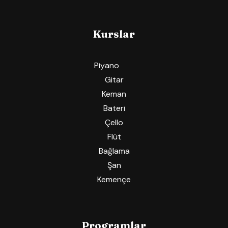
Kurslar
Piyano
Gitar
Keman
Bateri
Çello
Flüt
Bağlama
Şan
Kemençe
Programlar