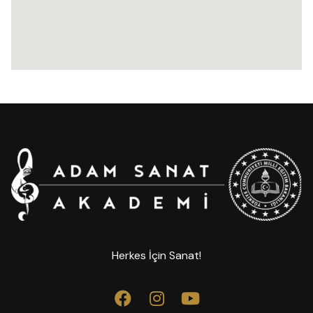
Herkes İçin Sanat!