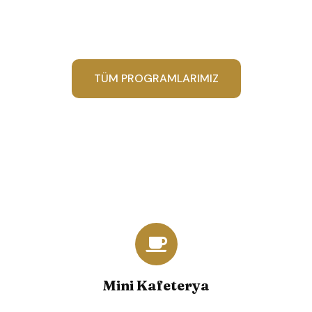
TÜM PROGRAMLARIMIZ
Mini Kafeterya