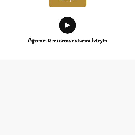
Öğrenci Performanslarını İzleyin