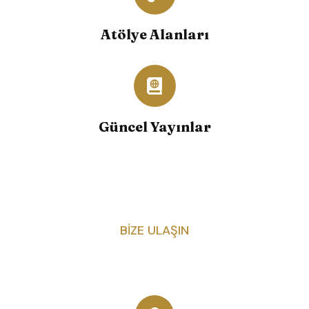
Atölye Alanları
Güncel Yayınlar
BIZE ULAŞIN