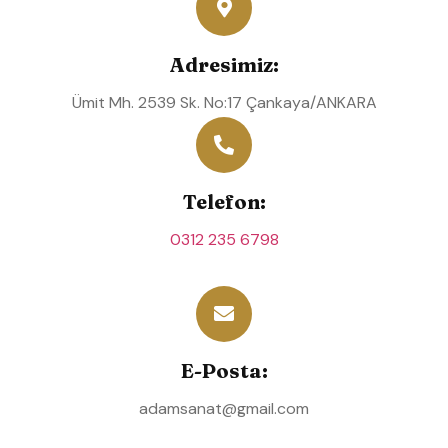
Adresimiz:
Ümit Mh. 2539 Sk. No:17 Çankaya/ANKARA
Telefon:
0312 235 6798
E-Posta:
adamsanat@gmail.com