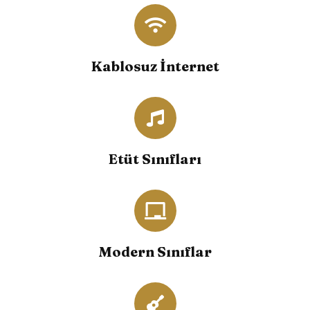
Kablosuz İnternet
Etüt Sınıfları
Modern Sınıflar