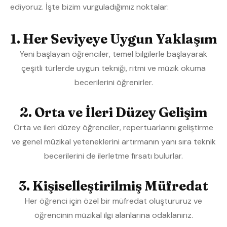
ediyoruz. İşte bizim vurguladığımız noktalar:
1. Her Seviyeye Uygun Yaklaşım
Yeni başlayan öğrenciler, temel bilgilerle başlayarak
çeşitli türlerde uygun tekniği, ritmi ve müzik okuma
becerilerini öğrenirler.
2. Orta ve İleri Düzey Gelişim
Orta ve ileri düzey öğrenciler, repertuarlarını geliştirme
ve genel müzikal yeteneklerini artırmanın yanı sıra teknik
becerilerini de ilerletme fırsatı bulurlar.
3. Kişiselleştirilmiş Müfredat
Her öğrenci için özel bir müfredat oluştururuz ve
öğrencinin müzikal ilgi alanlarına odaklanırız.