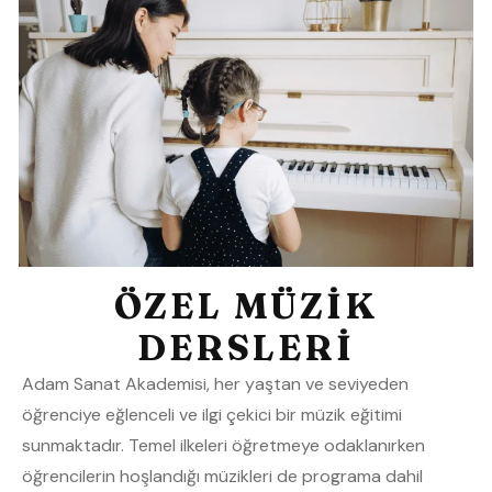
ÖZEL MÜZİK
DERSLERİ
Adam Sanat Akademisi, her yaştan ve seviyeden
öğrenciye eğlenceli ve ilgi çekici bir müzik eğitimi
sunmaktadır. Temel ilkeleri öğretmeye odaklanırken
öğrencilerin hoşlandığı müzikleri de programa dahil