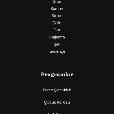
Gitar
Keman
Bateri
Çello
Flüt
Bağlama
Şan
Kemençe
Programlar
Erken Çocukluk
Çocuk Korosu