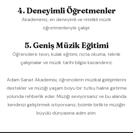
4. Deneyimli Öğretmenler
Akademimiz, en deneyimli ve nitelikli müzik
öğretmenleriyle çalışır.
5. Geniş Müzik Eğitimi
Öğrencilere teori, kulak eğitimi, nota okuma, teknik
çalışmalar ve müzik tarihi bilgisi kazandırırız.
Adam Sanat Akademisi, öğrencilerin müzikal gelişimlerini
destekler ve müziği yaşam boyu bir tutku haline getirme
yolunda rehberlik eder. Müziği seviyorsanız ve bu alanda
kendinizi geliştirmek istiyorsanız, bizimle birlikte müziğin
büyülü dünyasına adım atın.