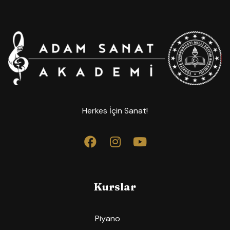
Herkes İçin Sanat!
Kurslar
Piyano