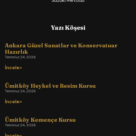
Suzuki Metodu
Yazı Köşesi
Ankara Güzel Sanatlar ve Konservatuar
Hazırlık
Temmuz 24, 2026
İncele»
Ümitköy Heykel ve Resim Kursu
Temmuz 24, 2026
İncele»
Ümitköy Kemençe Kursu
Temmuz 24, 2026
İncele»