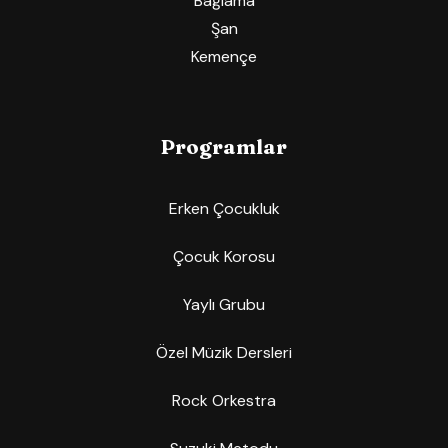
Bağlama
Şan
Kemençe
Programlar
Erken Çocukluk
Çocuk Korosu
Yaylı Grubu
Özel Müzik Dersleri
Rock Orkestra