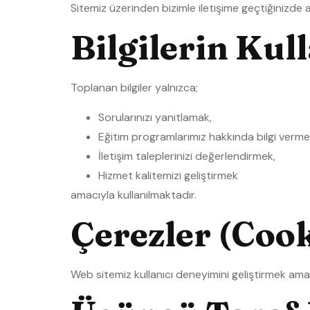
Sitemiz üzerinden bizimle iletişime geçtiğinizde ad
Bilgilerin Ku
Toplanan bilgiler yalnızca;
Sorularınızı yanıtlamak,
Eğitim programlarımız hakkında bilgi verme
İletişim taleplerinizi değerlendirmek,
Hizmet kalitemizi geliştirmek
amacıyla kullanılmaktadır.
Çerezler (Cook
Web sitemiz kullanıcı deneyimini geliştirmek amacı