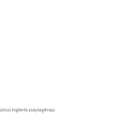
çüncü kişilerle paylaşılmaz.