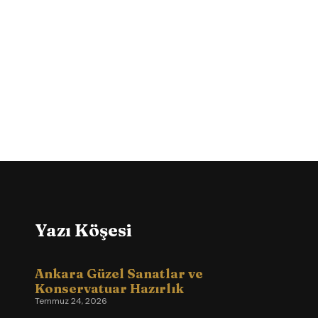
Yazı Köşesi
Ankara Güzel Sanatlar ve
Konservatuar Hazırlık
Temmuz 24, 2026