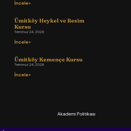
İncele»
Ümitköy Heykel ve Resim
Kursu
Temmuz 24, 2026
İncele»
Ümitköy Kemençe Kursu
Temmuz 24, 2026
İncele»
Akademi Politikası