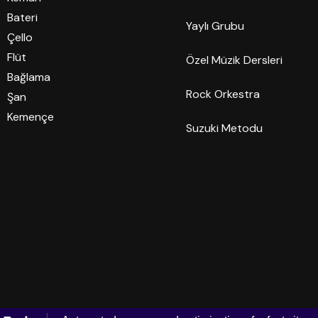
Bateri
Yaylı Grubu
Çello
Flüt
Özel Müzik Dersleri
Bağlama
Rock Orkestra
Şan
Kemençe
Suzuki Metodu