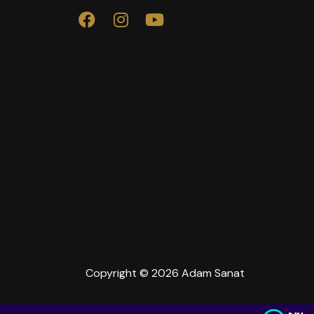
Copyright © 2026 Adam Sanat