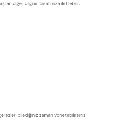
n diğer bilgiler tarafımıza iletilebilir.
erezleri dilediğiniz zaman yönetebilirsiniz.